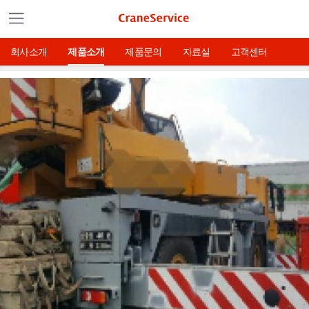
회사소개
제품소개
제품문의
자료실
고객센터