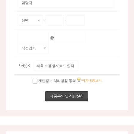
-
-
@
개인정보 처리방침 동의
약관내용보기